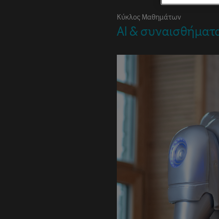
Κύκλος Μαθημάτων
ΑΙ & συναισθήματ