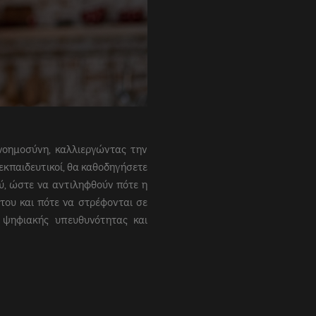
νοημοσύνη, καλλιεργώντας την
εκπαιδευτικοί, θα καθοδηγήσετε
ύ, ώστε να αντιληφθούν πότε η
του και πότε να στρέφονται σε
ς ψηφιακής υπευθυνότητας και