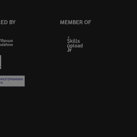
ED BY
MEMBER OF