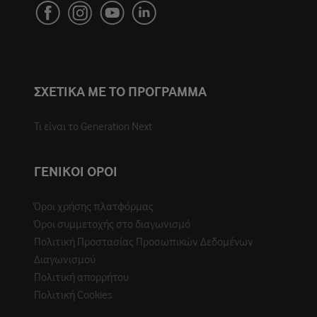
ΣΧΕΤΙΚΑ ΜΕ ΤΟ ΠΡΟΓΡΑΜΜΑ
Τι είναι το Generation Next
ΓΕΝΙΚΟΙ ΟΡΟΙ
Όροι χρήσης πλατφόρμας
Όροι συμμετοχής στο διαγωνισμό
Πολιτική Προστασίας Προσωπικών Δεδομένων
Διαγωνισμού
Πολιτική απορρήτου
Πολιτική Cookies