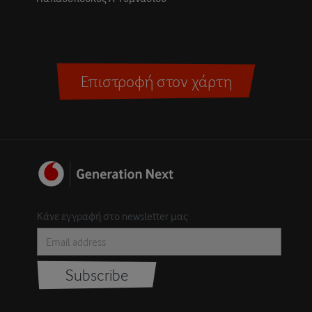
Επιστροφή στον χάρτη
Κάνε εγγραφή στο newsletter μας