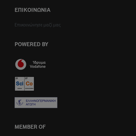
ΕΠΙΚΟΙΝΩΝΙΑ
Επικοινώνησε μαζί μας
POWERED BY
MEMBER OF