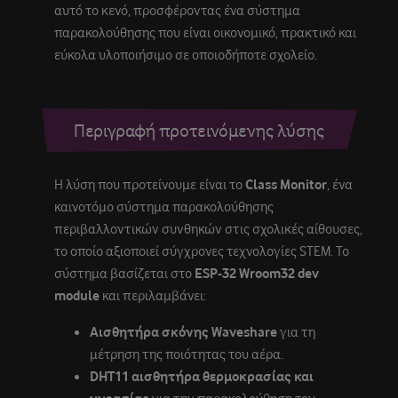
αυτό το κενό, προσφέροντας ένα σύστημα
παρακολούθησης που είναι οικονομικό, πρακτικό και
εύκολα υλοποιήσιμο σε οποιοδήποτε σχολείο.
Περιγραφή προτεινόμενης λύσης
Η λύση που προτείνουμε είναι το
Class Monitor
, ένα
καινοτόμο σύστημα παρακολούθησης
περιβαλλοντικών συνθηκών στις σχολικές αίθουσες,
το οποίο αξιοποιεί σύγχρονες τεχνολογίες STEM. Το
σύστημα βασίζεται στο
ESP-32 Wroom32 dev
module
και περιλαμβάνει:
Αισθητήρα σκόνης Waveshare
για τη
μέτρηση της ποιότητας του αέρα.
DHT11 αισθητήρα θερμοκρασίας και