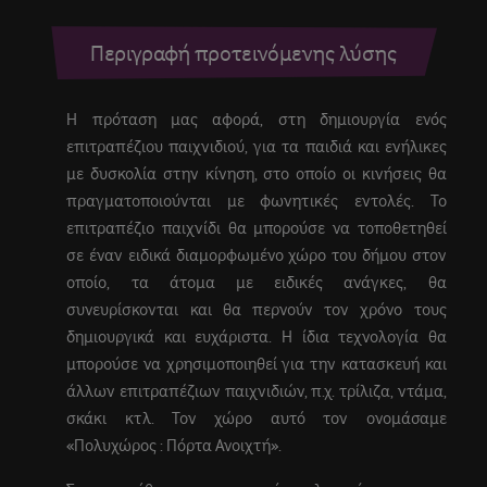
Περιγραφή προτεινόμενης λύσης
Η πρόταση μας αφορά, στη δημιουργία ενός
επιτραπέζιου παιχνιδιού, για τα παιδιά και ενήλικες
με δυσκολία στην κίνηση, στο οποίο οι κινήσεις θα
πραγματοποιούνται με φωνητικές εντολές. Το
επιτραπέζιο παιχνίδι θα μπορούσε να τοποθετηθεί
σε έναν ειδικά διαμορφωμένο χώρο του δήμου στον
οποίο, τα άτομα με ειδικές ανάγκες, θα
συνευρίσκονται και θα περνούν τον χρόνο τους
δημιουργικά και ευχάριστα. Η ίδια τεχνολογία θα
μπορούσε να χρησιμοποιηθεί για την κατασκευή και
άλλων επιτραπέζιων παιχνιδιών, π.χ. τρίλιζα, ντάμα,
σκάκι κτλ. Τον χώρο αυτό τον ονομάσαμε
«Πολυχώρος : Πόρτα Ανοιχτή».