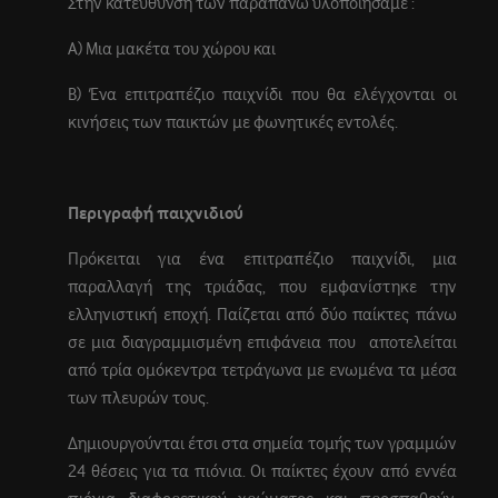
Στην κατεύθυνση των παραπάνω υλοποιήσαμε :
Α) Μια μακέτα του χώρου και
Β) Ένα επιτραπέζιο παιχνίδι που θα ελέγχονται οι
κινήσεις των παικτών με φωνητικές εντολές.
Περιγραφή παιχνιδιού
Πρόκειται για ένα επιτραπέζιο παιχνίδι, μια
παραλλαγή της τριάδας, που εμφανίστηκε την
ελληνιστική εποχή. Παίζεται από δύο παίκτες πάνω
σε μια διαγραμμισμένη επιφάνεια που αποτελείται
από τρία ομόκεντρα τετράγωνα με ενωμένα τα μέσα
των πλευρών τους.
Δημιουργούνται έτσι στα σημεία τομής των γραμμών
24 θέσεις για τα πιόνια. Οι παίκτες έχουν από εννέα