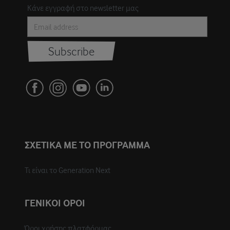
Κάνε εγγραφή στο newsletter μας
ΣΧΕΤΙΚΑ ΜΕ ΤΟ ΠΡΟΓΡΑΜΜΑ
Τι είναι το Generation Next
ΓΕΝΙΚΟΙ ΟΡΟΙ
Όροι χρήσης πλατφόρμας