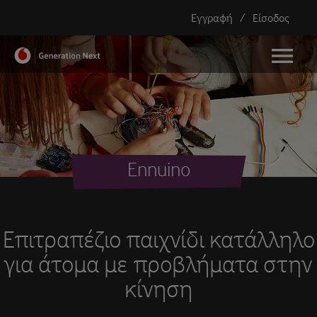
Εγγραφή
/
Είσοδος
menu
Ennuino
Επιτραπέζιο παιχνίδι κατάλληλο
για άτομα με προβλήματα στην
κίνηση