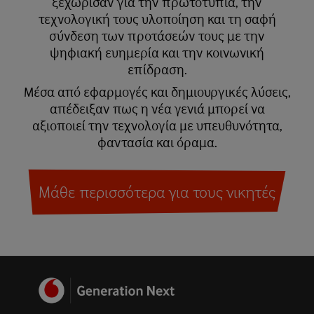
ξεχώρισαν για την πρωτοτυπία, την
τεχνολογική τους υλοποίηση και τη σαφή
σύνδεση των προτάσεών τους με την
ψηφιακή ευημερία και την κοινωνική
επίδραση.
Μέσα από εφαρμογές και δημιουργικές λύσεις,
απέδειξαν πως η νέα γενιά μπορεί να
αξιοποιεί την τεχνολογία με υπευθυνότητα,
φαντασία και όραμα.
Μάθε περισσότερα για τους νικητές