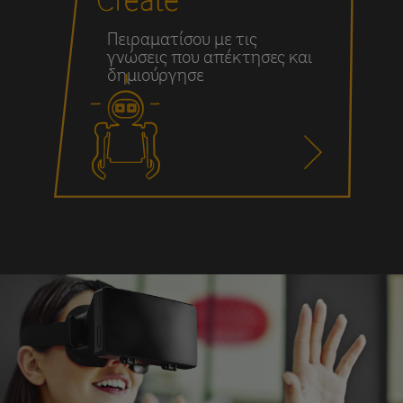
Πειραματίσου με τις
γνώσεις που απέκτησες και
δημιούργησε