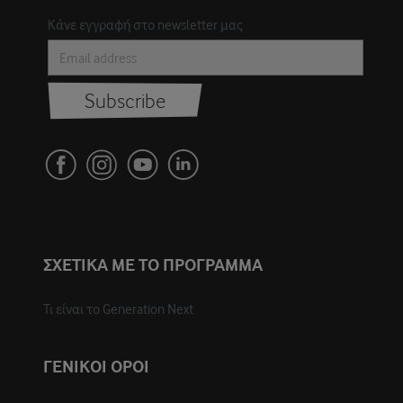
Κάνε εγγραφή στο newsletter μας
ΣΧΕΤΙΚΑ ΜΕ ΤΟ ΠΡΟΓΡΑΜΜΑ
Τι είναι το Generation Next
ΓΕΝΙΚΟΙ ΟΡΟΙ