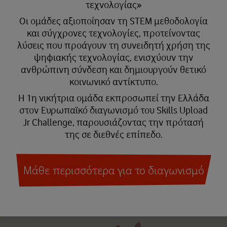
τεχνολογίας»
Οι ομάδες αξιοποίησαν τη STEM μεθοδολογία
και σύγχρονες τεχνολογίες, προτείνοντας
λύσεις που προάγουν τη συνειδητή χρήση της
ψηφιακής τεχνολογίας, ενισχύουν την
ανθρώπινη σύνδεση και δημιουργούν θετικό
κοινωνικό αντίκτυπο.
Η 1η νικήτρια ομάδα εκπροσωπεί την Ελλάδα
στον Ευρωπαϊκό διαγωνισμό του Skills Upload
Jr Challenge, παρουσιάζοντας την πρότασή
της σε διεθνές επίπεδο.
Μάθε περισσότερα για το διαγωνισμό