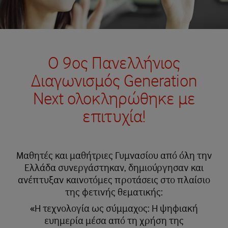
Ο 9ος Πανελλήνιος
Διαγωνισμός Generation
Next ολοκληρώθηκε με
επιτυχία!
Μαθητές και μαθήτριες Γυμνασίου από όλη την
Ελλάδα συνεργάστηκαν, δημιούργησαν και
ανέπτυξαν καινοτόμες προτάσεις στο πλαίσιο
της φετινής θεματικής:
«Η τεχνολογία ως σύμμαχος: Η ψηφιακή
ευημερία μέσα από τη χρήση της