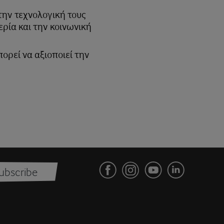
την τεχνολογική τους
ρία και την κοινωνική
ορεί να αξιοποιεί την